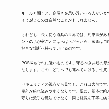
ルールと聞くと、窮屈さを思い浮かべる人がいま
そう感じるのは自然なことかもしれません。
けれども、長く使う道具の世界では、約束事があ
ントの形が家ごとにばらばらだったら、家電は自
好きな場所へ持っていけるのです。
POSIXもそれに近いものです。守るべき共通の
なります。この「どこへでも連れていける」性質
セキュリティの視点から見ても、これは大切です
定外が紛れ込みやすくなります。逆に、基本の約
守りは派手な魔法ではなく、同じ確認を丁寧に繰