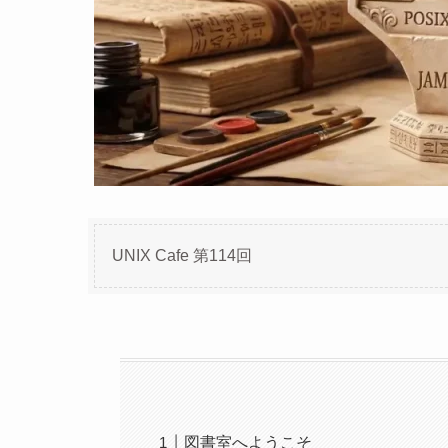
UNIX Cafe 第114回
図書室へようこそ