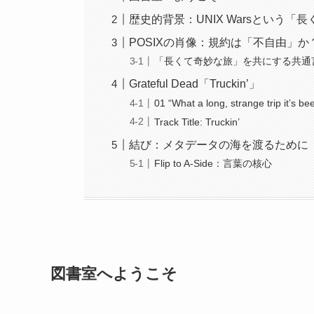
歴史的背景：UNIX Warsという「
POSIXの肖像：規約は「不自由」か
「長くて奇妙な旅」を共にする共通
Grateful Dead「Truckin’」
01 “What a long, strange trip 
Track Title: Truckin’
結び：メタデータの海を渡るために
Flip to A-Side：言葉の核心
図書室へようこそ