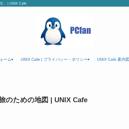
| UNIX Cafe
ォーム
UNIX Cafe | プライバシー・ポリシー
UNIX Cafe 
ための地図 | UNIX Cafe