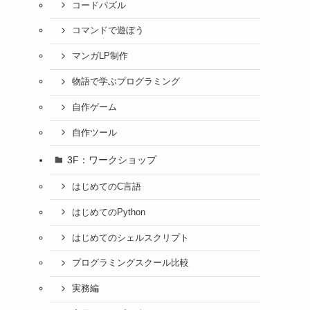
コードパズル
コマンドで遊ぼう
マンガLP制作
物語で学ぶプログラミング
自作ゲーム
自作ツール
3F：ワークショップ
はじめてのC言語
はじめてのPython
はじめてのシェルスクリプト
プログラミングスクール比較
実務編