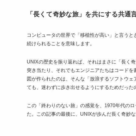
「長くて奇妙な旅」を共にする共通
コンピュータの世界で「移植性が高い」と言うと
続けられることを意味します。
UNIXの歴史を振り返れば、それはまさに「長く
突き当たり、それでもエンジニアたちはコードを書
図が作られたのは、そんな「放浪するソフトウェ
ても、迷わずに歩き出せるようにするためだった
この「終わりのない旅」の感覚を、1970年代のロック
た。この記事の最後に、UNIXが歩んだ長く奇妙な旅にぴっ