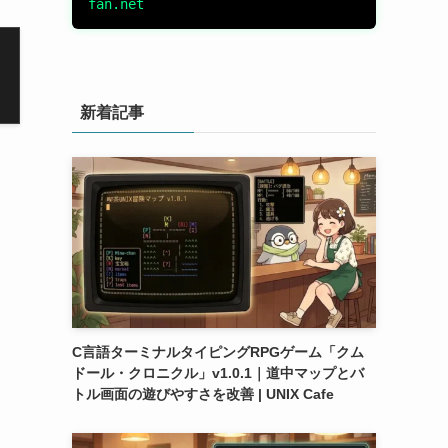
fan.net
新着記事
C言語ターミナルタイピングRPGゲーム「クム
ドール・クロニクル」v1.0.1｜道中マップとバ
トル画面の遊びやすさを改善 | UNIX Cafe