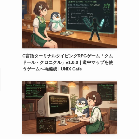
C言語ターミナルタイピングRPGゲーム「クム
ドール・クロニクル」v1.0.0｜道中マップを使
うゲームへ再編成 | UNIX Cafe